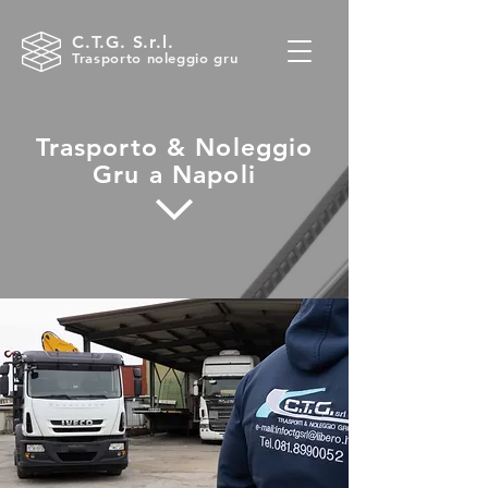
C.T.G. S.r.l.
Trasporto noleggio gru
Trasporto & Noleggio
Gru a Napoli